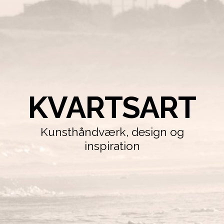
KVARTSART
Kunsthåndværk, design og
inspiration