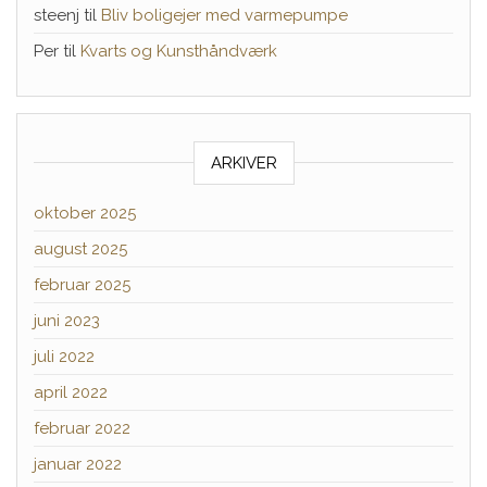
steenj
til
Bliv boligejer med varmepumpe
Per
til
Kvarts og Kunsthåndværk
ARKIVER
oktober 2025
august 2025
februar 2025
juni 2023
juli 2022
april 2022
februar 2022
januar 2022