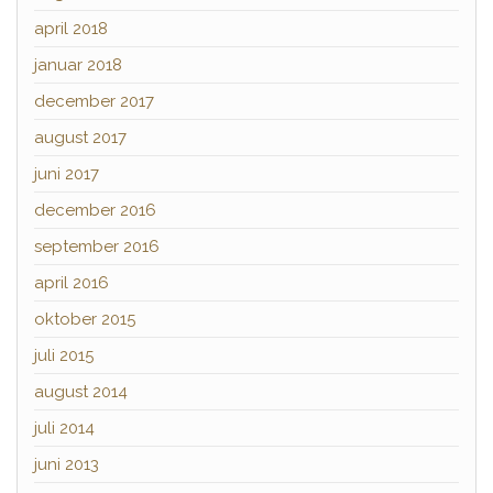
april 2018
januar 2018
december 2017
august 2017
juni 2017
december 2016
september 2016
april 2016
oktober 2015
juli 2015
august 2014
juli 2014
juni 2013