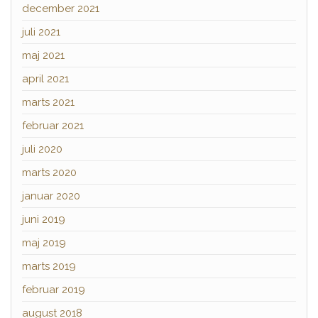
december 2021
juli 2021
maj 2021
april 2021
marts 2021
februar 2021
juli 2020
marts 2020
januar 2020
juni 2019
maj 2019
marts 2019
februar 2019
august 2018