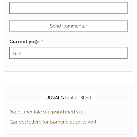
Current ye@r
*
UDVALGTE ARTIKLER
Øg dit mentale skarpsind med skak
Gør det lettere for børnene at spille kort