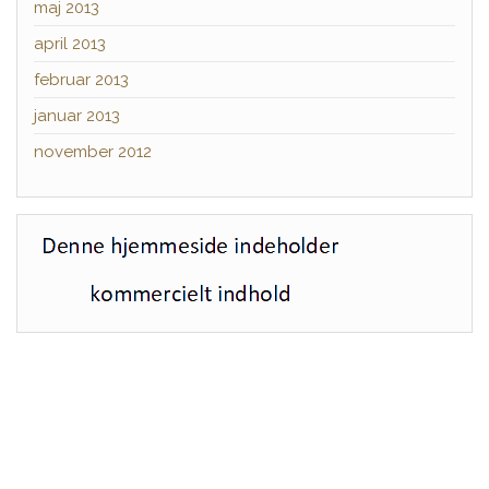
maj 2013
april 2013
februar 2013
januar 2013
november 2012