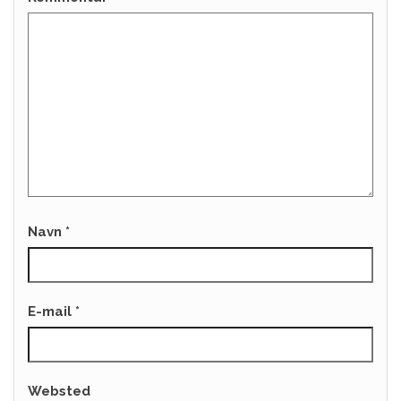
Navn
*
E-mail
*
Websted