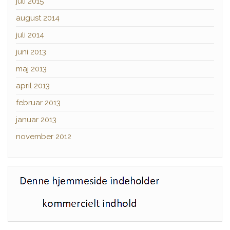
juli 2015
august 2014
juli 2014
juni 2013
maj 2013
april 2013
februar 2013
januar 2013
november 2012