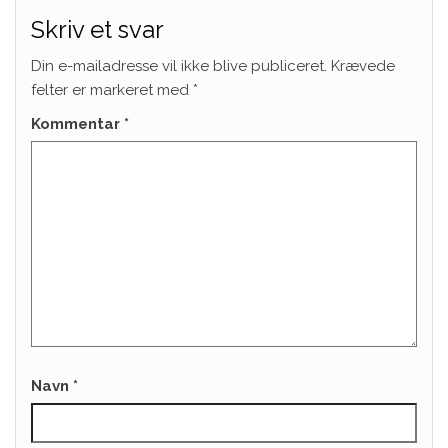
Skriv et svar
Din e-mailadresse vil ikke blive publiceret.
Krævede
felter er markeret med
*
Kommentar
*
Navn
*