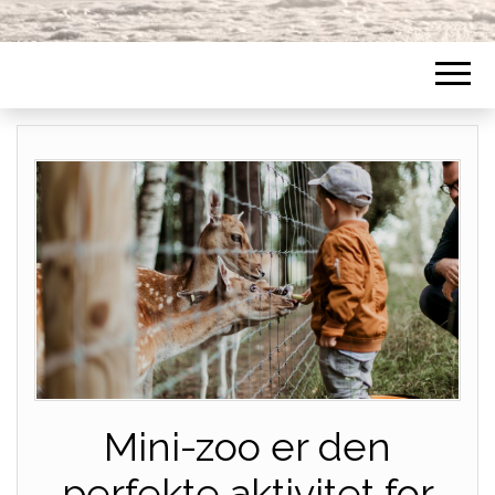
Mini-zoo er den
perfekte aktivitet for