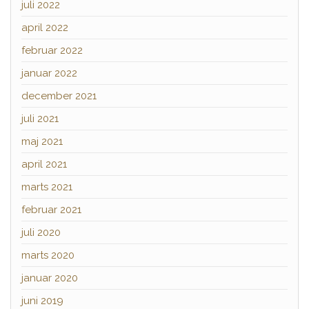
juli 2022
april 2022
februar 2022
januar 2022
december 2021
juli 2021
maj 2021
april 2021
marts 2021
februar 2021
juli 2020
marts 2020
januar 2020
juni 2019