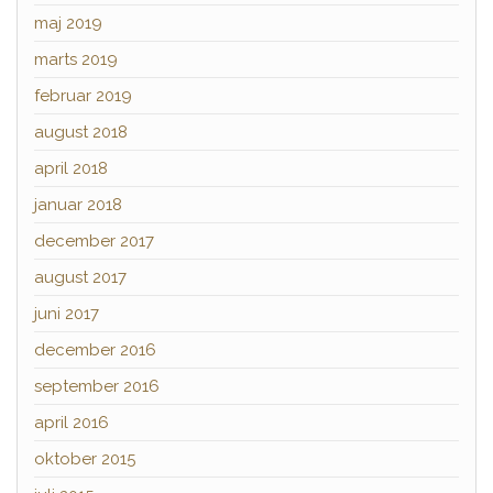
maj 2019
marts 2019
februar 2019
august 2018
april 2018
januar 2018
december 2017
august 2017
juni 2017
december 2016
september 2016
april 2016
oktober 2015