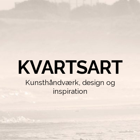
KVARTSART
Kunsthåndværk, design og
inspiration