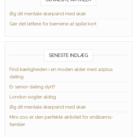
Øg dit mentale skarpsind med skak
Gør det lettere for børnene at spille kort
SENESTE INDLÆG
Find kærligheden i en moden alder med 40plus
dating
Er senior dating dyrt?
London svigter aldrig
Øg dit mentale skarpsind med skak
Mini-zoo er den perfekte aktivitet for småbørns-
familier